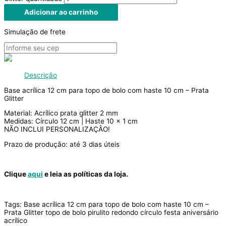
Adicionar ao carrinho
Simulação de frete
Descrição
Base acrílica 12 cm para topo de bolo com haste 10 cm – Prata
Glitter
Material: Acrílico prata glitter 2 mm
Medidas: Círculo 12 cm | Haste 10 x 1 cm
NÃO INCLUI PERSONALIZAÇÂO!
Prazo de produção: até 3 dias úteis
Clique
aqui
e leia as políticas da loja.
Tags: Base acrílica 12 cm para topo de bolo com haste 10 cm –
Prata Glitter topo de bolo pirulito redondo círculo festa aniversário
acrílico