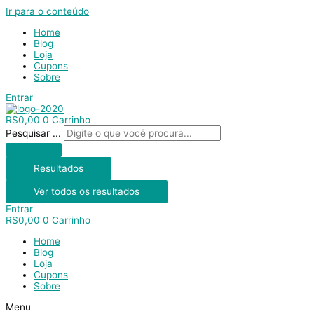
Ir para o conteúdo
Home
Blog
Loja
Cupons
Sobre
Entrar
R$
0,00
0
Carrinho
Pesquisar ...
Resultados
Ver todos os resultados
Entrar
R$
0,00
0
Carrinho
Home
Blog
Loja
Cupons
Sobre
Menu