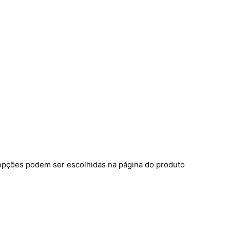
 opções podem ser escolhidas na página do produto