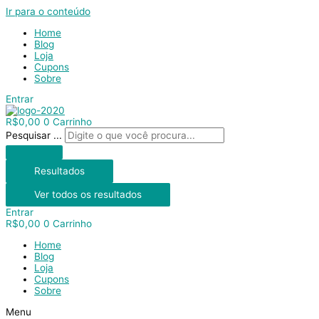
Ir para o conteúdo
Home
Blog
Loja
Cupons
Sobre
Entrar
R$
0,00
0
Carrinho
Pesquisar ...
Resultados
Ver todos os resultados
Entrar
R$
0,00
0
Carrinho
Home
Blog
Loja
Cupons
Sobre
Menu