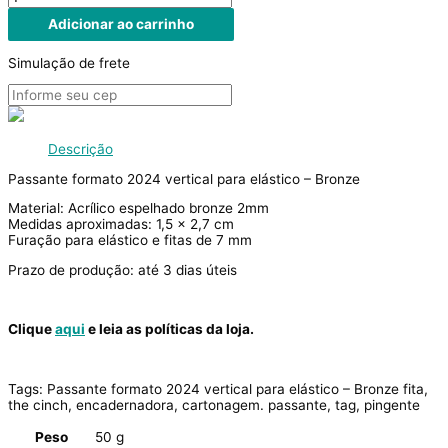
Adicionar ao carrinho
Simulação de frete
Descrição
Passante formato 2024 vertical para elástico – Bronze
Material: Acrílico espelhado bronze 2mm
Medidas aproximadas: 1,5 x 2,7 cm
Furação para elástico e fitas de 7 mm
Prazo de produção: até 3 dias úteis
Clique
aqui
e leia as políticas da loja.
Tags: Passante formato 2024 vertical para elástico – Bronze fita,
the cinch, encadernadora, cartonagem. passante, tag, pingente
Peso
50 g