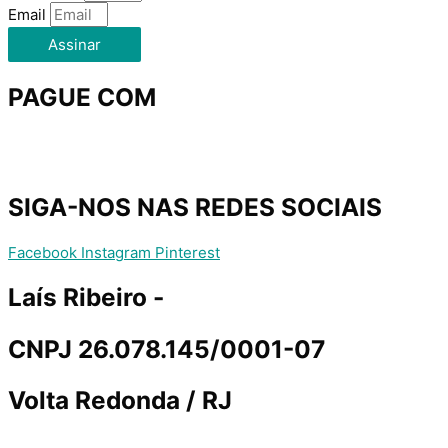
Email
Assinar
PAGUE COM
SIGA-NOS NAS REDES SOCIAIS
Facebook
Instagram
Pinterest
Laís Ribeiro -
CNPJ 26.078.145/0001-07
Volta Redonda / RJ