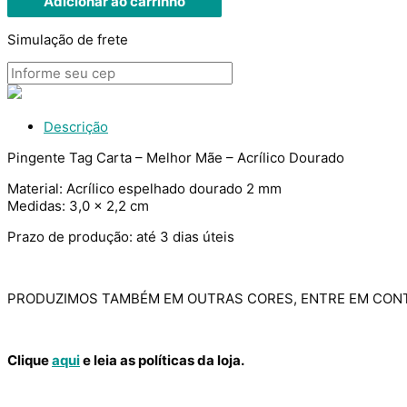
Adicionar ao carrinho
Simulação de frete
Descrição
Pingente Tag Carta – Melhor Mãe – Acrílico Dourado
Material: Acrílico espelhado dourado 2 mm
Medidas: 3,0 x 2,2 cm
Prazo de produção: até 3 dias úteis
PRODUZIMOS TAMBÉM EM OUTRAS CORES, ENTRE EM CON
Clique
aqui
e leia as políticas da loja.